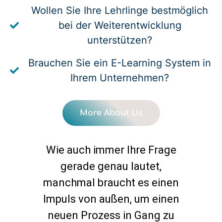
Wollen Sie Ihre Lehrlinge bestmöglich
bei der Weiterentwicklung
unterstützen?
Brauchen Sie ein E-Learning System in
Ihrem Unternehmen?
More About Us
Wie auch immer Ihre Frage
gerade genau lautet,
manchmal braucht es einen
Impuls von außen, um einen
neuen Prozess in Gang zu