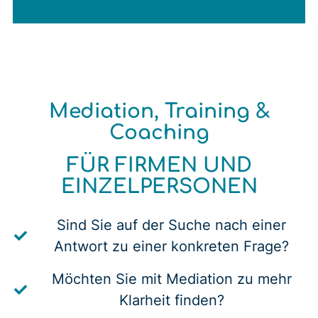
Mediation, Training &
Coaching
FÜR FIRMEN UND
EINZELPERSONEN
Sind Sie auf der Suche nach einer
Antwort zu einer konkreten Frage?
Möchten Sie mit Mediation zu mehr
Klarheit finden?