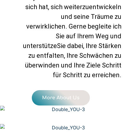
sich hat, sich weiterzuentwickeln
und seine Träume zu
verwirklichen. Gerne begleite ich
Sie auf Ihrem Weg und
unterstützeSie dabei, Ihre Stärken
zu entfalten, Ihre Schwächen zu
überwinden und Ihre Ziele Schritt
für Schritt zu erreichen.
More About Us