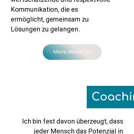
Kommunikation, die es
ermöglicht, gemeinsam zu
Lösungen zu gelangen.
More About Us
Coachi
Ich bin fest davon überzeugt, dass
jeder Mensch das Potenzial in