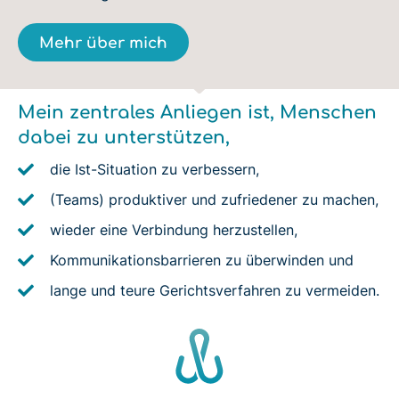
Mehr über mich
Mein zentrales Anliegen ist, Menschen
dabei zu unterstützen,
die Ist-Situation zu verbessern,
(Teams) produktiver und zufriedener zu machen,
wieder eine Verbindung herzustellen,
Kommunikationsbarrieren zu überwinden und
lange und teure Gerichtsverfahren zu vermeiden.