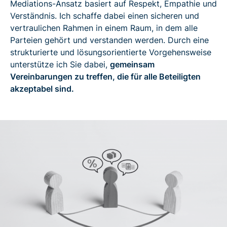
Mediations-Ansatz basiert auf Respekt, Empathie und
Verständnis. Ich schaffe dabei einen sicheren und
vertraulichen Rahmen in einem Raum, in dem alle
Parteien gehört und verstanden werden. Durch eine
strukturierte und lösungsorientierte Vorgehensweise
unterstütze ich Sie dabei,
gemeinsam
Vereinbarungen zu treffen, die für alle Beteiligten
akzeptabel sind.