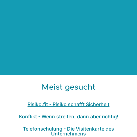
Meist gesucht
Risiko.fit - Risiko schafft Sicherheit
Konflikt - Wenn streiten, dann aber richtig!
Telefonschulung - Die Visitenkarte des
Unternehmens