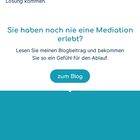
Lösung kommen.
Sie haben noch nie eine Mediation
erlebt?
Lesen Sie meinen Blogbeitrag und bekommen
Sie so ein Gefühl für den Ablauf.
zum Blog