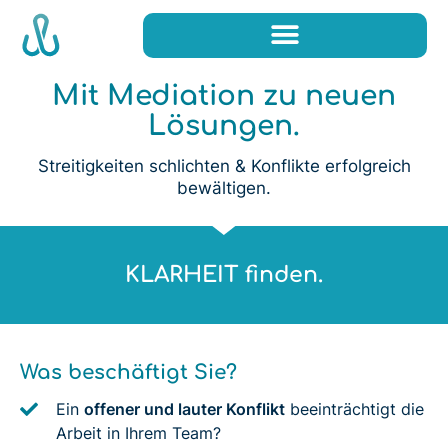
Mit Mediation zu neuen
Lösungen.
Streitigkeiten schlichten & Konflikte erfolgreich
bewältigen.
Sich neu BEGEGNEN.
KLARHEIT finden.
Was beschäftigt Sie?
Ein
offener und lauter Konflikt
beeinträchtigt die
Arbeit in Ihrem Team?