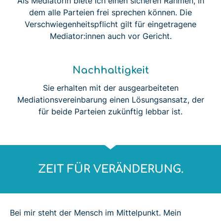
Als Mediatorin biete ich einen sicheren Rahmen, in
dem alle Parteien frei sprechen können. Die
Verschwiegenheitspflicht gilt für eingetragene
Mediator:innen auch vor Gericht.
Nachhaltigkeit
Sie erhalten mit der ausgearbeiteten
Mediationsvereinbarung einen Lösungsansatz, der
für beide Parteien zukünftig lebbar ist.
ZEIT FÜR VERÄNDERUNG.
Bei mir steht der Mensch im Mittelpunkt. Mein