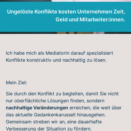
Ungelöste Konflikte kosten Unternehmen Zeit,
Geld und Mitarbeiter:innen.
Ich habe mich als Mediatorin darauf spezialisiert
Konflikte konstruktiv und nachhaltig zu lösen.
Mein Ziel:
Sie durch den Konflikt zu begleiten, damit Sie nicht
nur oberflächliche Lösungen finden, sondern
nachhaltige Veränderungen
erreichen, die weit über
das aktuelle Gedankenkarussell hinausgehen.
Gemeinsam streben wir an, eine dauerhafte
Verbesserung der Situation zu fördern.