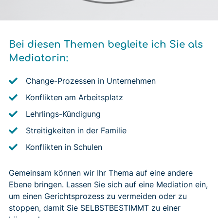
Bei diesen Themen begleite ich Sie als
Mediatorin:
Change-Prozessen in Unternehmen
Konflikten am Arbeitsplatz
Lehrlings-Kündigung
Streitigkeiten in der Familie
Konflikten in Schulen
Gemeinsam können wir Ihr Thema auf eine andere
Ebene bringen. Lassen Sie sich auf eine Mediation ein,
um einen Gerichtsprozess zu vermeiden oder zu
stoppen, damit Sie SELBSTBESTIMMT zu einer