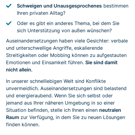
Schweigen und Unausgesprochenes
bestimmen
Ihren privaten Alltag?
Oder es gibt ein anderes Thema, bei dem Sie
sich Unterstützung von außen wünschen?
Auseinandersetzungen haben viele Gesichter: verbale
und unterschwellige Angriffe, eskalierende
Streitigkeiten oder Mobbing können zu aufgestauten
Emotionen und Einsamkeit führen.
Sie sind damit
nicht allein.
In unserer schnelllebigen Welt sind Konflikte
unvermeidlich. Auseinandersetzungen sind belastend
und energieraubend. Wenn Sie sich selbst oder
jemand aus Ihrer näheren Umgebung in so einer
Situation befinden, stelle ich Ihnen einen
neutralen
Raum
zur Verfügung, in dem Sie zu neuen Lösungen
finden können.