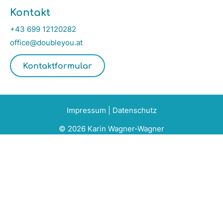
Kontakt
+43 699 12120282
office@doubleyou.at
Kontaktformular
Impressum
|
Datenschutz
© 2026 Karin Wagner-Wagner​