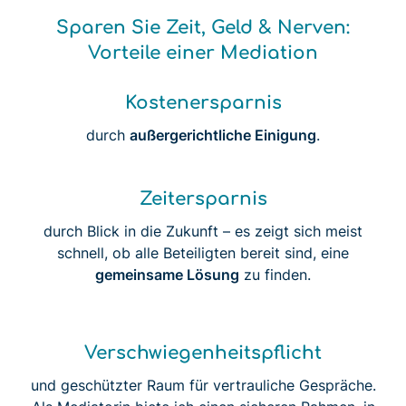
Sparen Sie Zeit, Geld & Nerven:
Vorteile einer Mediation
Kostenersparnis
durch
außergerichtliche Einigung
.
Zeitersparnis
durch Blick in die Zukunft – es zeigt sich meist
schnell, ob alle Beteiligten bereit sind, eine
gemeinsame Lösung
zu finden.
Verschwiegenheitspflicht
und geschützter Raum für vertrauliche Gespräche.