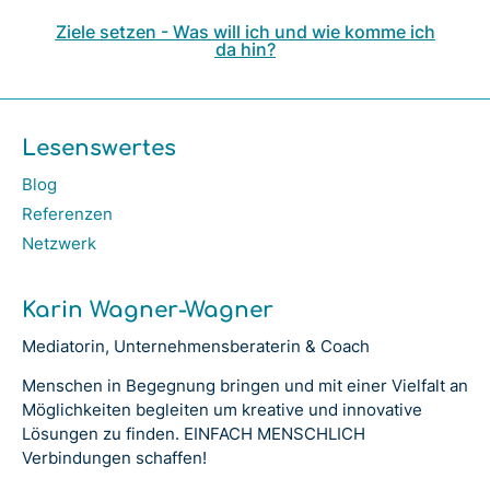
Ziele setzen - Was will ich und wie komme ich
da hin?
Lesenswertes
Blog
Referenzen
Netzwerk
Karin Wagner-Wagner
Mediatorin, Unternehmensberaterin & Coach
Menschen in Begegnung bringen und m
it einer Vielfalt an
Möglichkeiten begleiten
um kreative und innovative
Lösungen zu finden. EINFACH MENSCHLICH
Verbindungen schaffen!